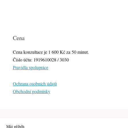
Cena
Cena konzultace je 1 600 Kč za 50 minut.
Číslo účtu: 1919610028 / 3030
Pravidla spolupráce
Ochrana osobních údajů
Obchodní podmínky
Můj příběh