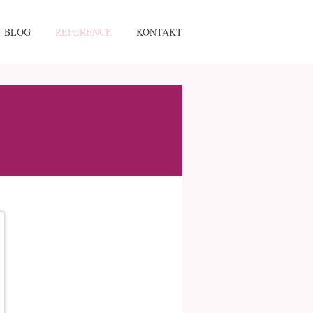
BLOG
REFERENCE
KONTAKT