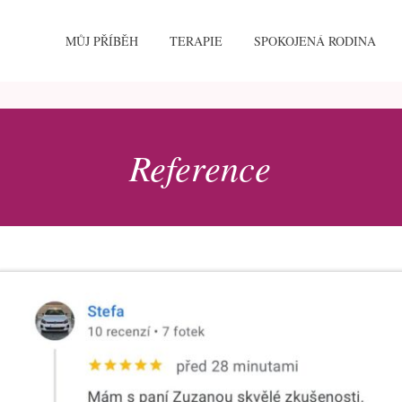
MŮJ PŘÍBĚH
TERAPIE
SPOKOJENÁ RODINA
Reference